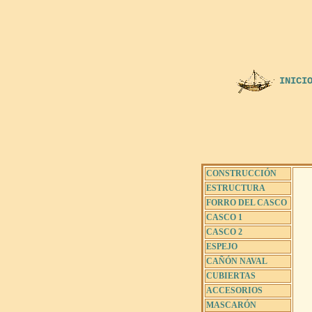
INICI
CONSTRUCCIÓN
ESTRUCTURA
FORRO DEL CASCO
CASCO 1
CASCO 2
ESPEJO
CAÑÓN NAVAL
CUBIERTAS
ACCESORIOS
MASCARÓN