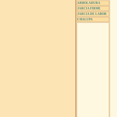
ARBOLADURA
JARCIA FIRME
JARCIA DE LABOR
CHALUPA