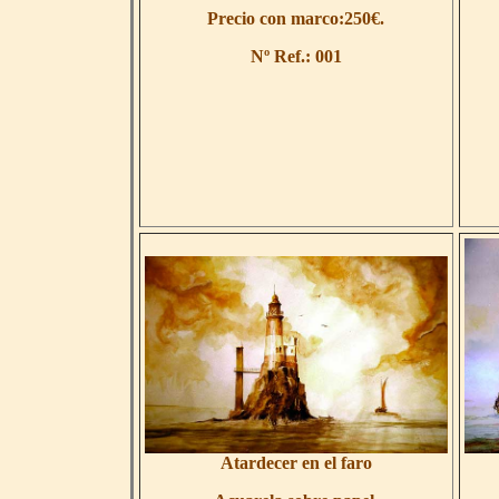
Precio con marco:250€.
Nº Ref.: 001
Atardecer en el faro