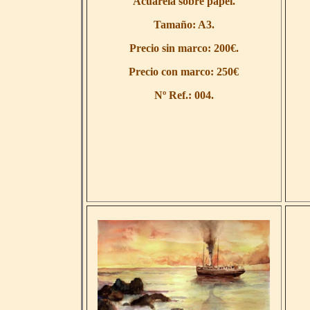
Acuarela sobre papel.
Tamaño: A3.
Precio sin marco: 200€.
Precio con marco: 250€
Nº Ref.: 004.