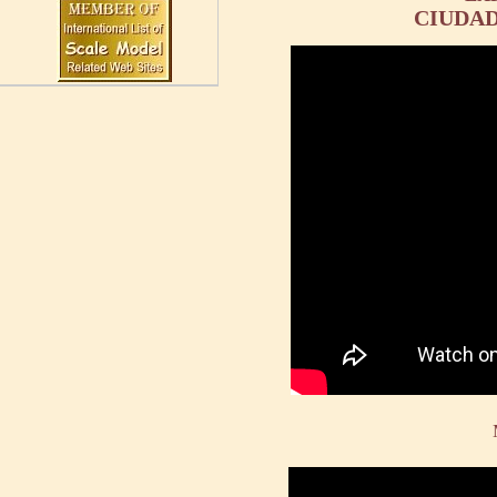
CIUDAD