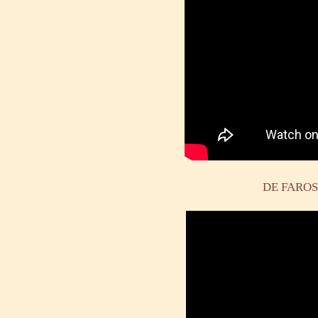
DE FAROS